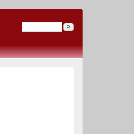
Search
Search form